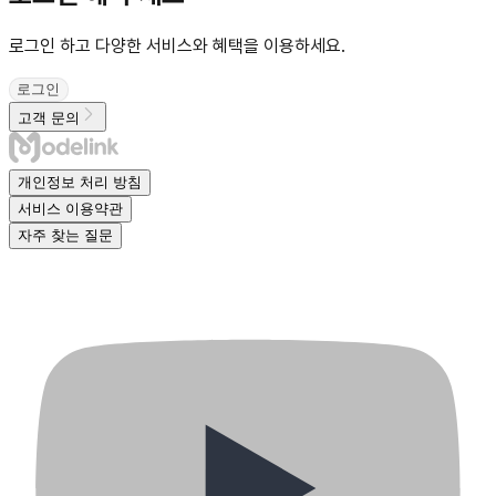
로그인 하고 다양한 서비스와 혜택을 이용하세요.
로그인
고객 문의
개인정보 처리 방침
서비스 이용약관
자주 찾는 질문