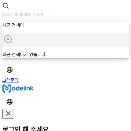
최근 검색어
최근 검색어가 없습니다.
고객문의
로그인 해 주세요