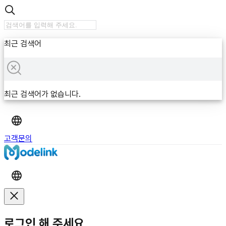
최근 검색어
최근 검색어가 없습니다.
고객문의
로그인 해 주세요