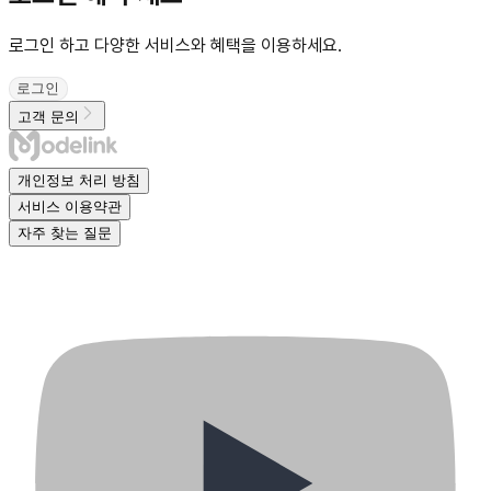
로그인 하고 다양한 서비스와 혜택을 이용하세요.
로그인
고객 문의
개인정보 처리 방침
서비스 이용약관
자주 찾는 질문